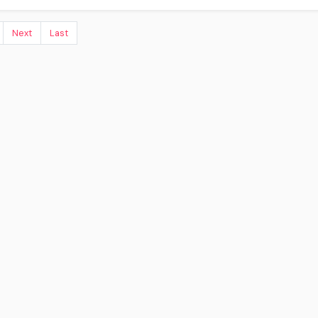
Next
Last