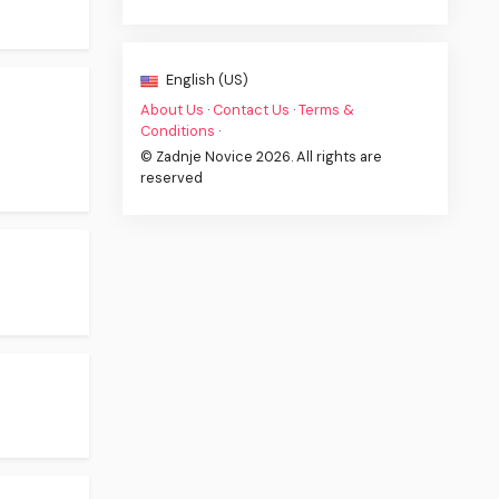
English (US)
About Us
·
Contact Us
·
Terms &
Conditions
·
© Zadnje Novice 2026. All rights are
reserved