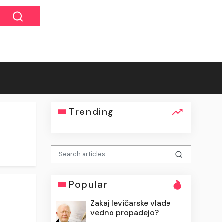
Trending
Popular
Zakaj levičarske vlade
vedno propadejo?