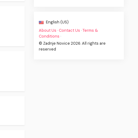
English (US)
About Us
·
Contact Us
·
Terms &
Conditions
·
© Zadnje Novice 2026. All rights are
reserved